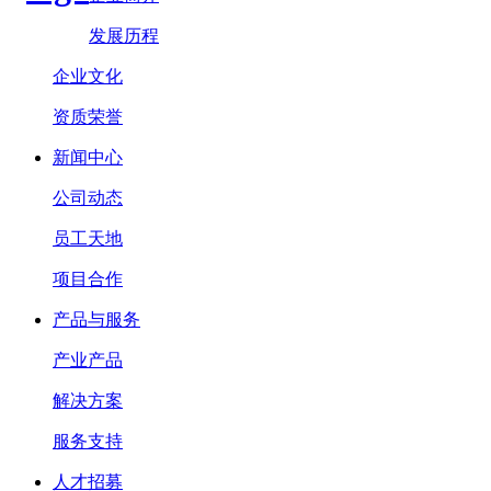
发展历程
企业文化
资质荣誉
新闻中心
公司动态
员工天地
项目合作
产品与服务
产业产品
解决方案
服务支持
人才招募