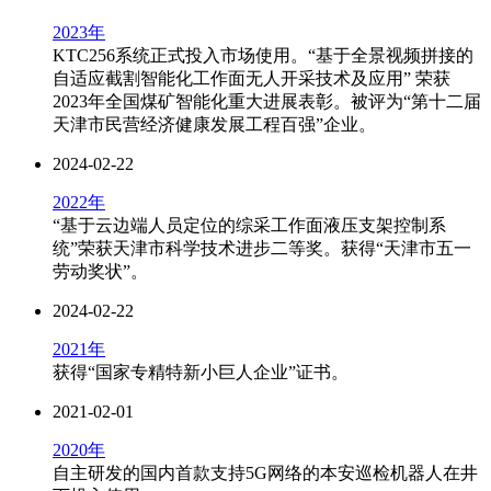
2023年
KTC256系统正式投入市场使用。“基于全景视频拼接的
自适应截割智能化工作面无人开采技术及应用” 荣获
2023年全国煤矿智能化重大进展表彰。被评为“第十二届
天津市民营经济健康发展工程百强”企业。
2024-02-22
2022年
“基于云边端人员定位的综采工作面液压支架控制系
统”荣获天津市科学技术进步二等奖。获得“天津市五一
劳动奖状”。
2024-02-22
2021年
获得“国家专精特新小巨人企业”证书。
2021-02-01
2020年
自主研发的国内首款支持5G网络的本安巡检机器人在井