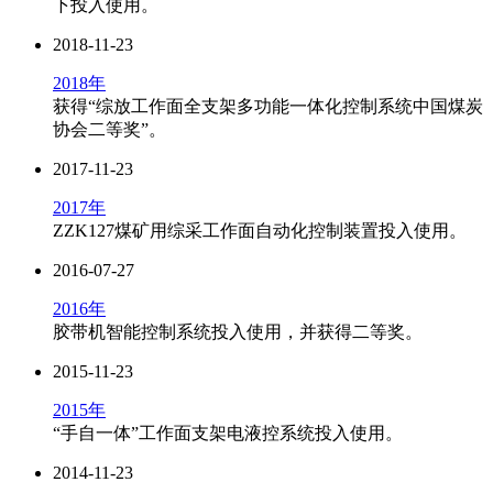
下投入使用。
2018-11-23
2018年
获得“综放工作面全支架多功能一体化控制系统中国煤炭
协会二等奖”。
2017-11-23
2017年
ZZK127煤矿用综采工作面自动化控制装置投入使用。
2016-07-27
2016年
胶带机智能控制系统投入使用，并获得二等奖。
2015-11-23
2015年
“手自一体”工作面支架电液控系统投入使用。
2014-11-23