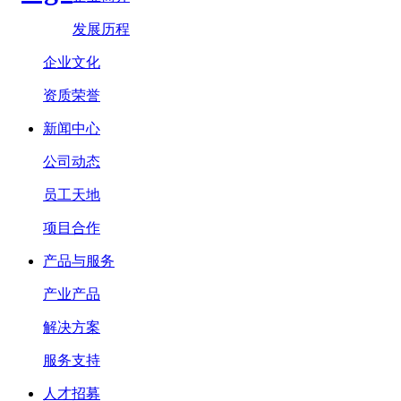
发展历程
企业文化
资质荣誉
新闻中心
公司动态
员工天地
项目合作
产品与服务
产业产品
解决方案
服务支持
人才招募